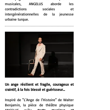
musicales, ANGELUS aborde les
contradictions sociales et
intergénérationnelles de la jeunesse
urbaine turque.
Un ange résilient et fragile, courageux et
craintif, à la fois blessé et guérisseur…
Inspiré de "L'Ange de l'Histoire" de Walter
Benjamin, la pièce de théâtre physique