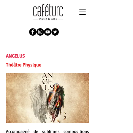
ANGELUS
Théâtre Physique
Accompagné de sublimes compositions