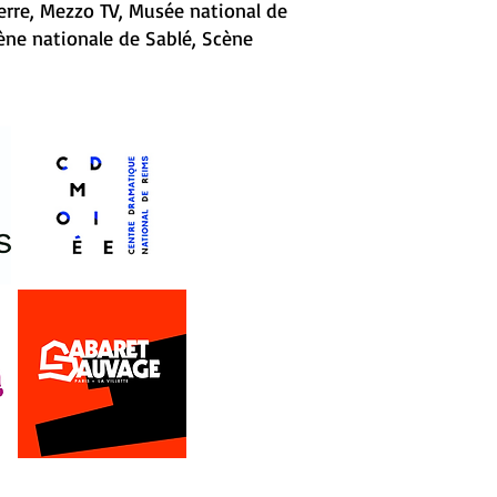
erre, Mezzo TV, Musée national de
cène nationale de Sablé, Scène