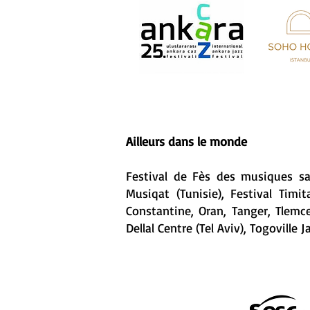
Ailleurs dans le monde
Festival de Fès des musiques sac
Musiqat (Tunisie), Festival Timit
Constantine, Oran, Tanger, Tlemce
Dellal Centre (Tel Aviv), Togoville J