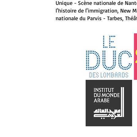
Unique - Scène nationale de Nante
l'histoire de l'immigration, New M
nationale du Parvis - Tarbes, Théât