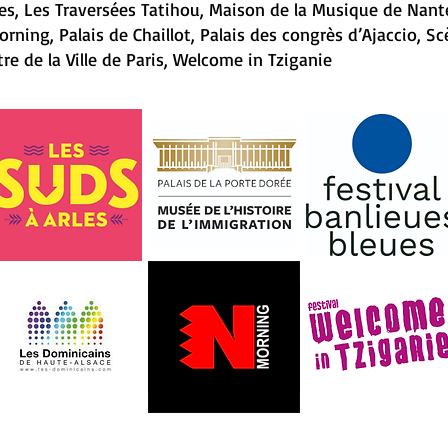
s, Les Traversées Tatihou, Maison de la Musique de Nant
orning, Palais de Chaillot, Palais des congrès d’Ajaccio, S
re de la Ville de Paris, Welcome in Tziganie